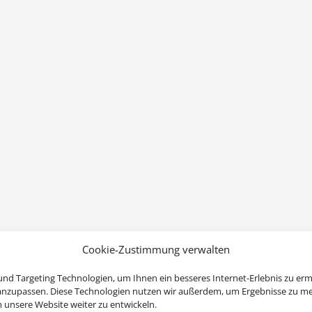
Cookie-Zustimmung verwalten
nd Targeting Technologien, um Ihnen ein besseres Internet-Erlebnis zu erm
 anzupassen. Diese Technologien nutzen wir außerdem, um Ergebnisse zu m
nsere Website weiter zu entwickeln.