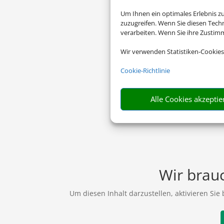
Um Ihnen ein optimales Erlebnis z
zuzugreifen. Wenn Sie diesen Tech
verarbeiten. Wenn Sie ihre Zusti
Wir verwenden Statistiken-Cookies
Cookie-Richtlinie
Alle Cookies akzeptie
Wir brauc
Um diesen Inhalt darzustellen, aktivieren Sie