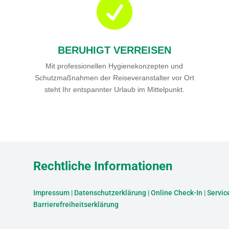

BERUHIGT VERREISEN
Mit professionellen Hygienekonzepten und
Schutzmaßnahmen der Reiseveranstalter vor Ort
steht Ihr entspannter Urlaub im Mittelpunkt.
Rechtliche Informationen
Impressum
|
Datenschutzerklärung
|
Online Check-In
|
Servic
Barrierefreiheitserklärung