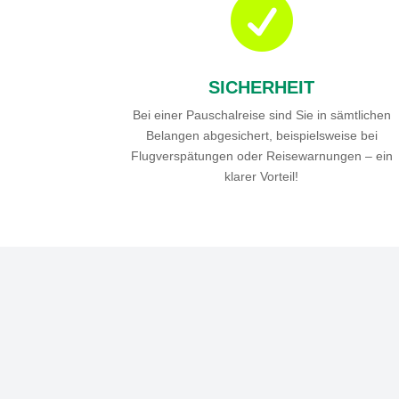

SICHERHEIT
Bei einer Pauschalreise sind Sie in sämtlichen
Belangen abgesichert, beispielsweise bei
Flugverspätungen oder Reisewarnungen – ein
klarer Vorteil!