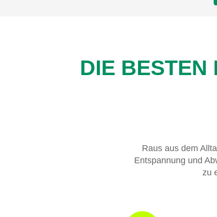
DIE BESTEN
Raus aus dem Allta
Entspannung und Abwe
zu 