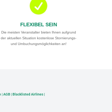

FLEXIBEL SEIN
Die meisten Veranstalter bieten Ihnen aufgrund
der aktuellen Situation kostenlose Stornierungs-
und Umbuchungsmöglichkeiten an!
e
|
AGB
|
Blacklisted Airlines
|