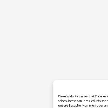
Diese Website verwendet Cookies u
sehen, besser an Ihre Bedürfnisse
unsere Besucher kommen oder um u